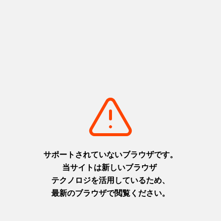
なさんがプライベートの時間を大切にできるようにしたいで
す。
日出町のお気に入りベスト３は？